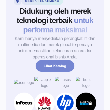
MEREK TERKEMUKA
Didukung oleh merek
teknologi terbaik
untuk
performa maksimal
Kami hanya menyediakan perangkat IT dan
multimedia dari merek global terpercaya
untuk memastikan kelancaran acara dan
operasional bisnis Anda.
Lihat Katalog