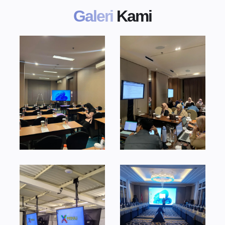
Galeri
Kami