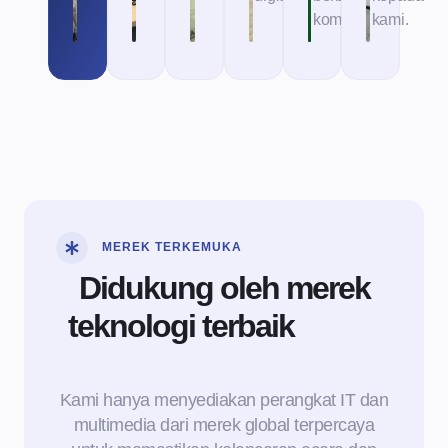
komputer.
kami.
MEREK TERKEMUKA
Didukung oleh merek
teknologi terbaik
untuk
performa maksimal
Kami hanya menyediakan perangkat IT dan
multimedia dari merek global terpercaya