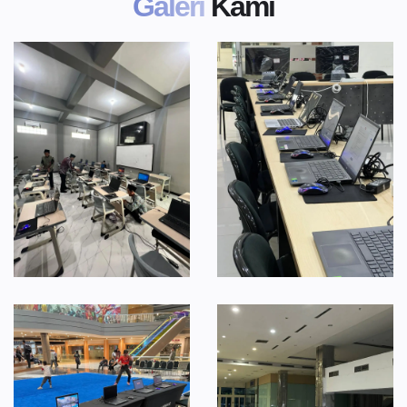
Galeri
Kami