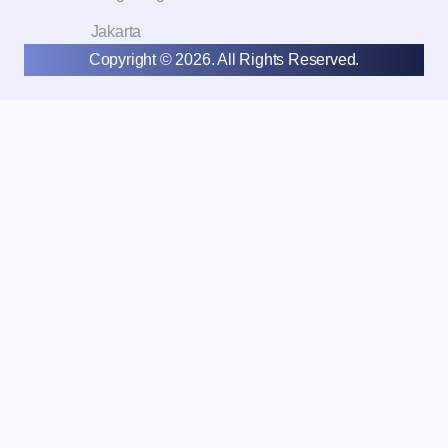
Jakarta
Copyright © 2026. All Rights Reserved.